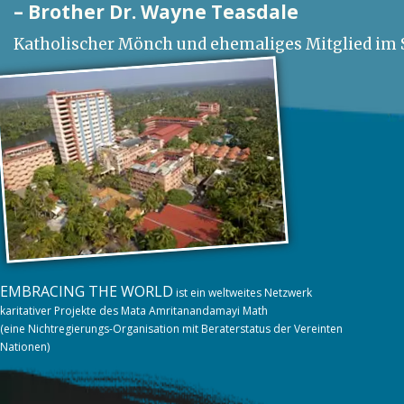
– Brother Dr. Wayne Teasdale
Katholischer Mönch und ehemaliges Mitglied im S
EMBRACING THE WORLD
ist ein weltweites Netzwerk
karitativer Projekte des Mata Amritanandamayi Math
(eine Nichtregierungs-Organisation mit Beraterstatus der Vereinten
Nationen)