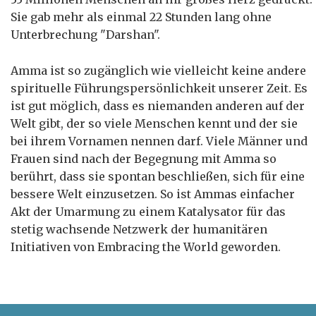
Sie gab mehr als einmal 22 Stunden lang ohne
Unterbrechung "Darshan".
Amma ist so zugänglich wie vielleicht keine andere
spirituelle Führungspersönlichkeit unserer Zeit. Es
ist gut möglich, dass es niemanden anderen auf der
Welt gibt, der so viele Menschen kennt und der sie
bei ihrem Vornamen nennen darf. Viele Männer und
Frauen sind nach der Begegnung mit Amma so
berührt, dass sie spontan beschließen, sich für eine
bessere Welt einzusetzen. So ist Ammas einfacher
Akt der Umarmung zu einem Katalysator für das
stetig wachsende Netzwerk der humanitären
Initiativen von Embracing the World geworden.