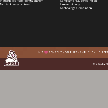
Industrielles Ausbildungszentrum
Kampagne "Sauberes Indien"
Berufsbildungszentrum
Umweltbildung
Nachhaltige Gemeinden
MIT
GEMACHT VON EHRENAMTLICHEN HELFERN 
© 2026
EMB