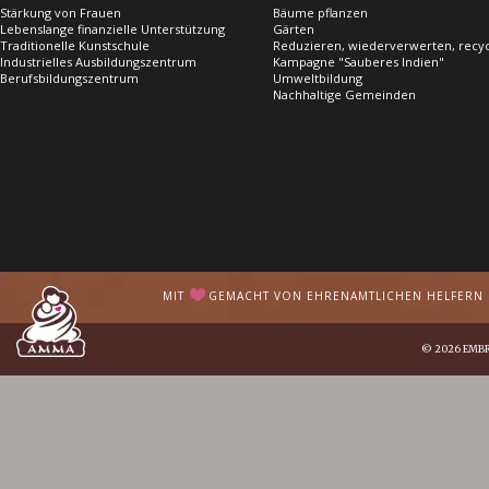
Stärkung von Frauen
Bäume pflanzen
Lebenslange finanzielle Unterstützung
Gärten
Traditionelle Kunstschule
Reduzieren, wiederverwerten, recy
Industrielles Ausbildungszentrum
Kampagne "Sauberes Indien"
Berufsbildungszentrum
Umweltbildung
Nachhaltige Gemeinden
MIT
GEMACHT VON EHRENAMTLICHEN HELFERN I
© 2026
EMB