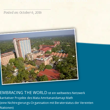
Posted on: October 6, 2016
EMBRACING THE WORLD
ist ein weltweites Netzwerk
karitativer Projekte des Mata Amritanandamayi Math
(eine Nichtregierungs-Organisation mit Beraterstatus der Vereinten
Nationen)