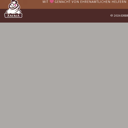
MIT
GEMACHT VON EHRENAMTLICHEN HELFERN I
© 2026
EMB