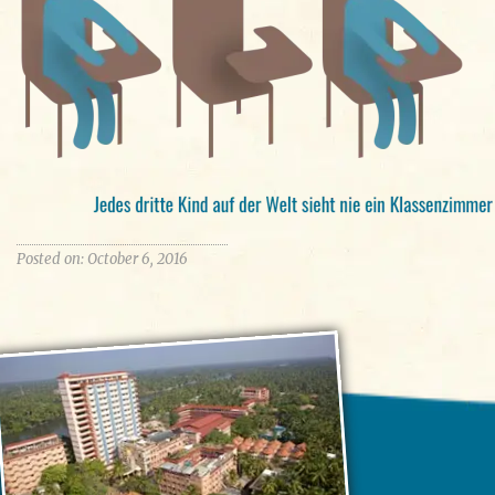
Posted on: October 6, 2016