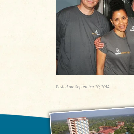
Posted on: September 20, 2014