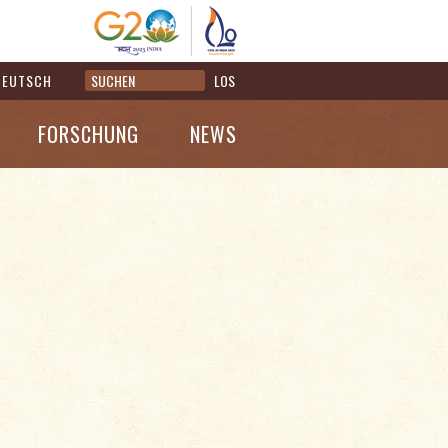
DEUTSCH
LOS
FORSCHUNG
NEWS