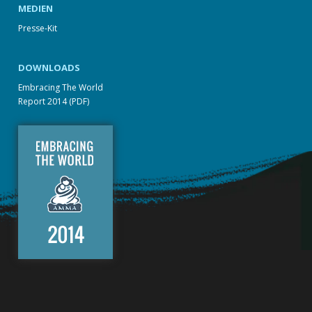
MEDIEN
Presse-Kit
DOWNLOADS
Embracing The World
Report 2014 (PDF)