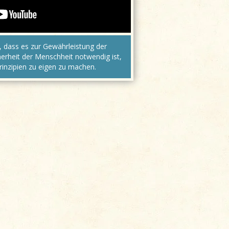
dass es zur Gewährleistung der
cherheit der Menschheit notwendig ist,
inzipien zu eigen zu machen.