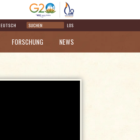
DEUTSCH
LOS
FORSCHUNG
NEWS