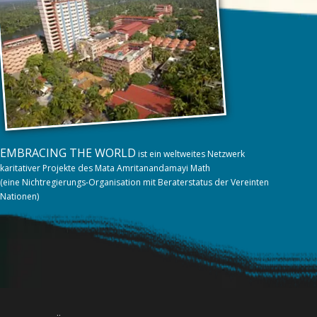
EMBRACING THE WORLD
ist ein weltweites Netzwerk
karitativer Projekte des Mata Amritanandamayi Math
(eine Nichtregierungs-Organisation mit Beraterstatus der Vereinten
Nationen)