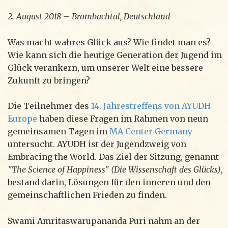
2. August 2018 – Brombachtal, Deutschland
Was macht wahres Glück aus? Wie findet man es?
Wie kann sich die heutige Generation der Jugend im
Glück verankern, um unserer Welt eine bessere
Zukunft zu bringen?
Die Teilnehmer des
14. Jahrestreffens von AYUDH
Europe
haben diese Fragen im Rahmen von neun
gemeinsamen Tagen im
MA Center Germany
untersucht. AYUDH ist der Jugendzweig von
Embracing the World. Das Ziel der Sitzung, genannt
"The Science of Happiness" (Die Wissenschaft des Glücks)
,
bestand darin, Lösungen für den inneren und den
gemeinschaftlichen Frieden zu finden.
Swami Amritaswarupananda Puri nahm an der