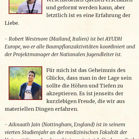
und geformt werden kann, aber
letztlich ist es eine Erfahrung der
Liebe.
- Robert Westmore (Mailand, Italien) ist bei AYUDH
Europe, wo er alle Baumpflanzaktivitäten koordiniert und
der Projektmanager der Nationalen Jugendleiter ist.
Für mich ist das Geheimnis des
Glücks, dass man in der Lage sein
sollte die Höhen und Tiefen zu
akzeptieren. Es ist jenseits der
kurzlebigen Freude, die wir aus
materiellen Dingen erfahren.
- Aiknaath Jain (Nottingham, England) ist in seinem
vierten Studienjahr an der medizinischen Fakultät der