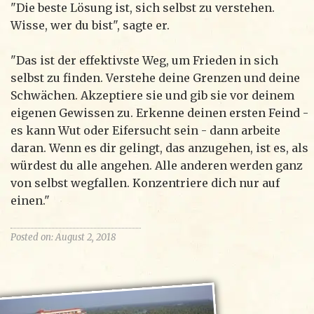
"Die beste Lösung ist, sich selbst zu verstehen.
Wisse, wer du bist", sagte er.
"Das ist der effektivste Weg, um Frieden in sich
selbst zu finden. Verstehe deine Grenzen und deine
Schwächen. Akzeptiere sie und gib sie vor deinem
eigenen Gewissen zu. Erkenne deinen ersten Feind -
es kann Wut oder Eifersucht sein - dann arbeite
daran. Wenn es dir gelingt, das anzugehen, ist es, als
würdest du alle angehen. Alle anderen werden ganz
von selbst wegfallen. Konzentriere dich nur auf
einen."
Posted on: August 2, 2018