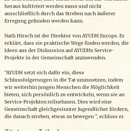
heraus kultiviert werden muss und nicht
ausschließlich durch das Streben nach äußerer
Erregung gefunden werden kann.
Nath Hirsch ist der Direktor von AYUDH Europe. Er
erklärt, dass sie praktische Wege finden werden, die
Ideen aus der Diskussion auf AYUDHs Service-
Projekte in der Gemeinschaft anzuwenden.
"AYUDH setzt sich dafür ein, diese
Schlussfolgerungen in die Tat umzusetzen, indem
wir weiterhin jungen Menschen die Möglichkeit
bieten, sich persönlich zu entwickeln, wenn sie an
Service-Projekten teilnehmen. Dies wird eine
Gemeinschaft gleichgesinnter Jugendlicher fördern,
die danach streben, etwas zu bewegen ", schloss er.