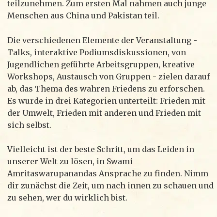
teilzunehmen. Zum ersten Mal nahmen auch junge
Menschen aus China und Pakistan teil.
Die verschiedenen Elemente der Veranstaltung -
Talks, interaktive Podiumsdiskussionen, von
Jugendlichen geführte Arbeitsgruppen, kreative
Workshops, Austausch von Gruppen - zielen darauf
ab, das Thema des wahren Friedens zu erforschen.
Es wurde in drei Kategorien unterteilt: Frieden mit
der Umwelt, Frieden mit anderen und Frieden mit
sich selbst.
Vielleicht ist der beste Schritt, um das Leiden in
unserer Welt zu lösen, in Swami
Amritaswarupanandas Ansprache zu finden. Nimm
dir zunächst die Zeit, um nach innen zu schauen und
zu sehen, wer du wirklich bist.