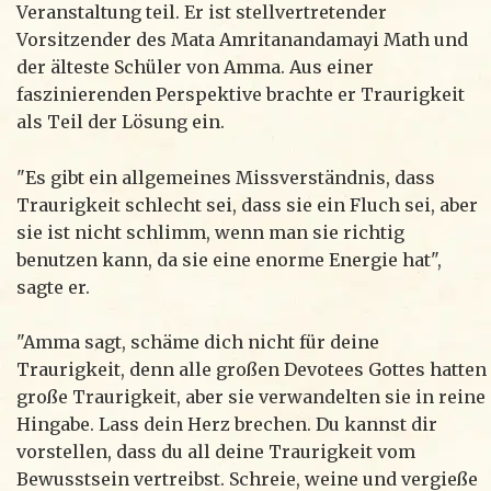
Veranstaltung teil. Er ist stellvertretender
Vorsitzender des Mata Amritanandamayi Math und
der älteste Schüler von Amma. Aus einer
faszinierenden Perspektive brachte er Traurigkeit
als Teil der Lösung ein.
"Es gibt ein allgemeines Missverständnis, dass
Traurigkeit schlecht sei, dass sie ein Fluch sei, aber
sie ist nicht schlimm, wenn man sie richtig
benutzen kann, da sie eine enorme Energie hat",
sagte er.
"Amma sagt, schäme dich nicht für deine
Traurigkeit, denn alle großen Devotees Gottes hatten
große Traurigkeit, aber sie verwandelten sie in reine
Hingabe. Lass dein Herz brechen. Du kannst dir
vorstellen, dass du all deine Traurigkeit vom
Bewusstsein vertreibst. Schreie, weine und vergieße