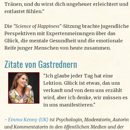
Tränen, und du wirst dich ungeheuer erleichtert und
entlastet fühlen."
Die
"Science of Happiness"
-Sitzung brachte jugendliche
Perspektiven mit Expertenmeinungen über das
Glück, die mentale Gesundheit und die emotionale
Reife junger Menschen von heute zusammen.
Zitate von Gastrednern
"Ich glaube jeder Tag hat eine
Lektion. Glück ist etwas, das uns
verkauft und von dem uns erzählt
wird, aber ich denke, wir müssen es
in uns manifestieren."
-
Emma Kenny (UK)
ist Psychologin, Moderatorin, Autorin
und Kommentatorin in den öffentlichen Medien und der