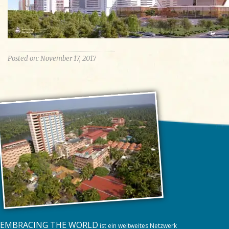
Posted on: November 17, 2017
EMBRACING THE WORLD
ist ein weltweites Netzwerk