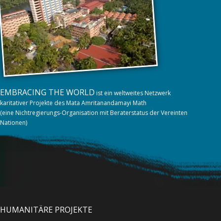
EMBRACING THE WORLD
ist ein weltweites Netzwerk
karitativer Projekte des Mata Amritanandamayi Math
(eine Nichtregierungs-Organisation mit Beraterstatus der Vereinten
Nationen)
HUMANITÄRE PROJEKTE