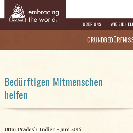
ÜBER UNS
WIE SIE HE
GRUNDBEDÜRFNIS
Bedürftigen Mitmenschen
helfen
Uttar Pradesh, Indien - Juni 2016