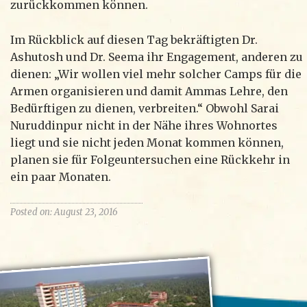
zurückkommen können.
Im Rückblick auf diesen Tag bekräftigten Dr.
Ashutosh und Dr. Seema ihr Engagement, anderen zu
dienen: „Wir wollen viel mehr solcher Camps für die
Armen organisieren und damit Ammas Lehre, den
Bedürftigen zu dienen, verbreiten.“ Obwohl Sarai
Nuruddinpur nicht in der Nähe ihres Wohnortes
liegt und sie nicht jeden Monat kommen können,
planen sie für Folgeuntersuchen eine Rückkehr in
ein paar Monaten.
Posted on: August 23, 2016