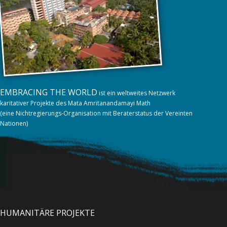
EMBRACING THE WORLD
ist ein weltweites Netzwerk
karitativer Projekte des Mata Amritanandamayi Math
(eine Nichtregierungs-Organisation mit Beraterstatus der Vereinten
Nationen)
HUMANITÄRE PROJEKTE