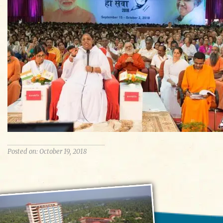
Posted on: October 19, 2018