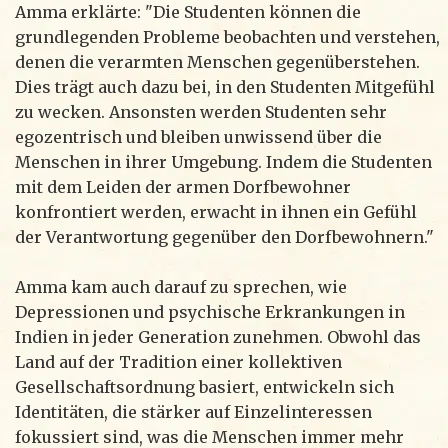
Amma erklärte: "Die Studenten können die
grundlegenden Probleme beobachten und verstehen,
denen die verarmten Menschen gegenüberstehen.
Dies trägt auch dazu bei, in den Studenten Mitgefühl
zu wecken. Ansonsten werden Studenten sehr
egozentrisch und bleiben unwissend über die
Menschen in ihrer Umgebung. Indem die Studenten
mit dem Leiden der armen Dorfbewohner
konfrontiert werden, erwacht in ihnen ein Gefühl
der Verantwortung gegenüber den Dorfbewohnern."
Amma kam auch darauf zu sprechen, wie
Depressionen und psychische Erkrankungen in
Indien in jeder Generation zunehmen. Obwohl das
Land auf der Tradition einer kollektiven
Gesellschaftsordnung basiert, entwickeln sich
Identitäten, die stärker auf Einzelinteressen
fokussiert sind, was die Menschen immer mehr