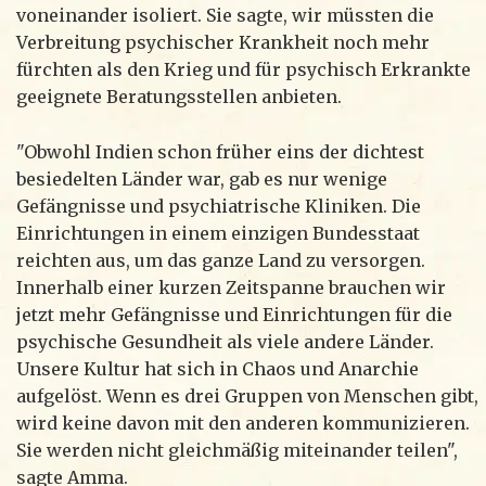
voneinander isoliert. Sie sagte, wir müssten die
Verbreitung psychischer Krankheit noch mehr
fürchten als den Krieg und für psychisch Erkrankte
geeignete Beratungsstellen anbieten.
"Obwohl Indien schon früher eins der dichtest
besiedelten Länder war, gab es nur wenige
Gefängnisse und psychiatrische Kliniken. Die
Einrichtungen in einem einzigen Bundesstaat
reichten aus, um das ganze Land zu versorgen.
Innerhalb einer kurzen Zeitspanne brauchen wir
jetzt mehr Gefängnisse und Einrichtungen für die
psychische Gesundheit als viele andere Länder.
Unsere Kultur hat sich in Chaos und Anarchie
aufgelöst. Wenn es drei Gruppen von Menschen gibt,
wird keine davon mit den anderen kommunizieren.
Sie werden nicht gleichmäßig miteinander teilen",
sagte Amma.