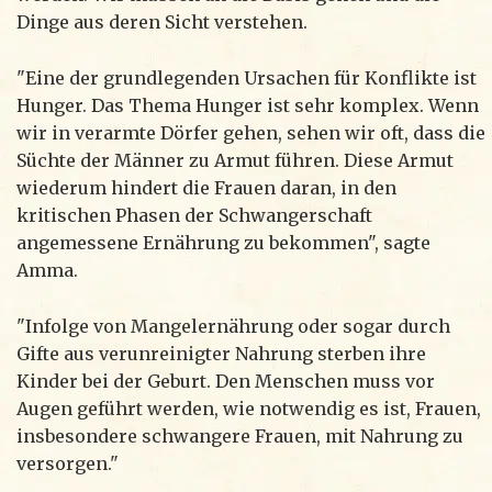
Dinge aus deren Sicht verstehen.
"Eine der grundlegenden Ursachen für Konflikte ist
Hunger. Das Thema Hunger ist sehr komplex. Wenn
wir in verarmte Dörfer gehen, sehen wir oft, dass die
Süchte der Männer zu Armut führen. Diese Armut
wiederum hindert die Frauen daran, in den
kritischen Phasen der Schwangerschaft
angemessene Ernährung zu bekommen", sagte
Amma.
"Infolge von Mangelernährung oder sogar durch
Gifte aus verunreinigter Nahrung sterben ihre
Kinder bei der Geburt. Den Menschen muss vor
Augen geführt werden, wie notwendig es ist, Frauen,
insbesondere schwangere Frauen, mit Nahrung zu
versorgen."