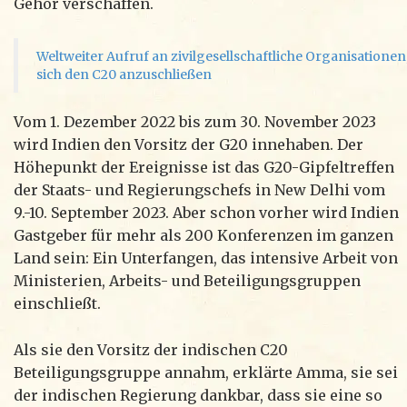
Gehör verschaffen.
Weltweiter Aufruf an zivilgesellschaftliche Organisationen
sich den C20 anzuschließen
Vom 1. Dezember 2022 bis zum 30. November 2023
wird Indien den Vorsitz der G20 innehaben. Der
Höhepunkt der Ereignisse ist das G20-Gipfeltreffen
der Staats- und Regierungschefs in New Delhi vom
9.-10. September 2023. Aber schon vorher wird Indien
Gastgeber für mehr als 200 Konferenzen im ganzen
Land sein: Ein Unterfangen, das intensive Arbeit von
Ministerien, Arbeits- und Beteiligungsgruppen
einschließt.
Als sie den Vorsitz der indischen C20
Beteiligungsgruppe annahm, erklärte Amma, sie sei
der indischen Regierung dankbar, dass sie eine so