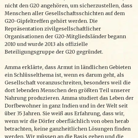
nicht den G20 angehören, um sicherzustellen, dass
Menschen aller Gesellschaftsschichten auf dem
G20-Gipfeltreffen gehört werden. Die
Repräsentation zivilgesellschaftlicher
Organisationen der G20-Mitgliedsländer begann
2010 und wurde 2013 als offizielle
Beteiligungsgruppe der G20 gegründet.
Amma erklärte, dass Armut in ländlichen Gebieten
ein Schlüsselthema ist, wenn es darum geht, als
Gesellschaft voranzuschreiten, besonders weil die
dort lebenden Menschen den größten Teil unserer
Nahrung produzieren. Amma studiert das Leben der
Dorfbewohner in ganz Indien und in der Welt seit
über 35 Jahren. Sie weiß aus Erfahrung, dass wir,
wenn wir die Dörfer oberflächlich von oben herab
betrachten, keine ganzheitlichen Lösungen finden
werden. Wir müssen an die Basis gehen und die