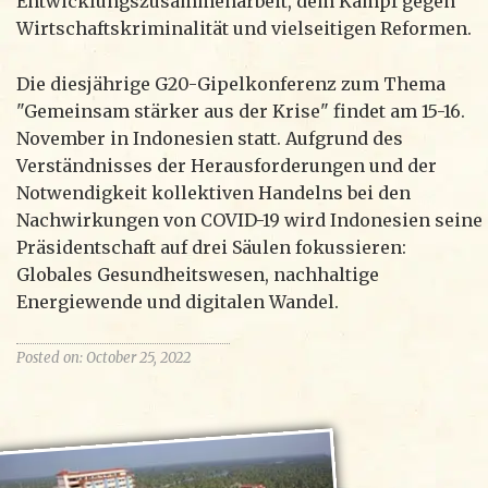
Entwicklungszusammenarbeit, dem Kampf gegen
Wirtschaftskriminalität und vielseitigen Reformen.
Die diesjährige G20-Gipelkonferenz zum Thema
"Gemeinsam stärker aus der Krise" findet am 15-16.
November in Indonesien statt. Aufgrund des
Verständnisses der Herausforderungen und der
Notwendigkeit kollektiven Handelns bei den
Nachwirkungen von COVID-19 wird Indonesien seine
Präsidentschaft auf drei Säulen fokussieren:
Globales Gesundheitswesen, nachhaltige
Energiewende und digitalen Wandel.
Posted on: October 25, 2022