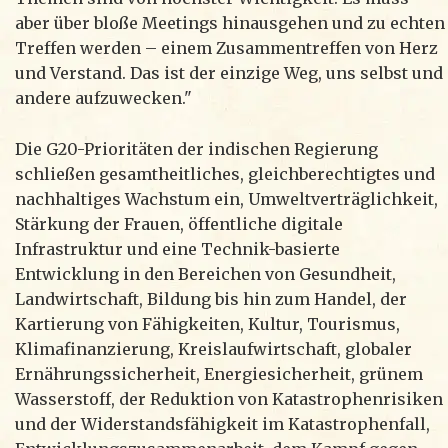
aber über bloße Meetings hinausgehen und zu echten
Treffen werden – einem Zusammentreffen von Herz
und Verstand. Das ist der einzige Weg, uns selbst und
andere aufzuwecken."
Die G20-Prioritäten der indischen Regierung
schließen gesamtheitliches, gleichberechtigtes und
nachhaltiges Wachstum ein, Umweltverträglichkeit,
Stärkung der Frauen, öffentliche digitale
Infrastruktur und eine Technik-basierte
Entwicklung in den Bereichen von Gesundheit,
Landwirtschaft, Bildung bis hin zum Handel, der
Kartierung von Fähigkeiten, Kultur, Tourismus,
Klimafinanzierung, Kreislaufwirtschaft, globaler
Ernährungssicherheit, Energiesicherheit, grünem
Wasserstoff, der Reduktion von Katastrophenrisiken
und der Widerstandsfähigkeit im Katastrophenfall,