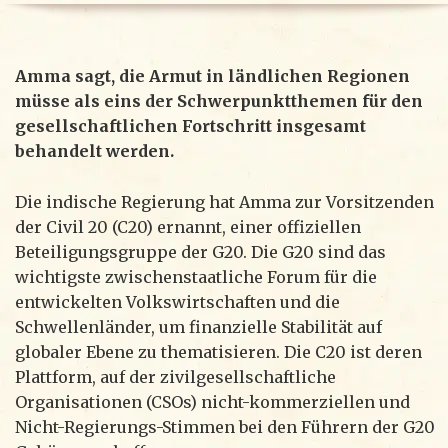
Amma sagt, die Armut in ländlichen Regionen
müsse als eins der Schwerpunktthemen für den
gesellschaftlichen Fortschritt insgesamt
behandelt werden.
Die indische Regierung hat Amma zur Vorsitzenden
der Civil 20 (C20) ernannt, einer offiziellen
Beteiligungsgruppe der G20. Die G20 sind das
wichtigste zwischenstaatliche Forum für die
entwickelten Volkswirtschaften und die
Schwellenländer, um finanzielle Stabilität auf
globaler Ebene zu thematisieren. Die C20 ist deren
Plattform, auf der zivilgesellschaftliche
Organisationen (CSOs) nicht-kommerziellen und
Nicht-Regierungs-Stimmen bei den Führern der G20