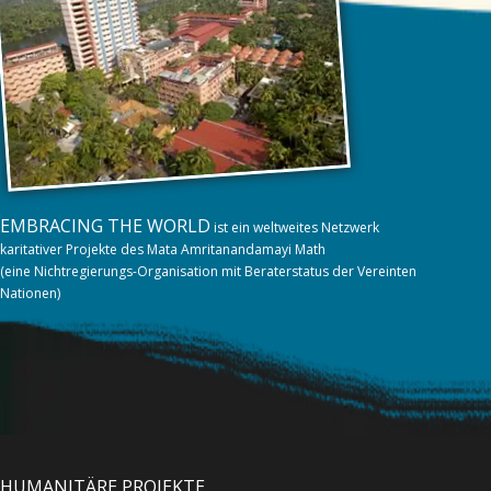
EMBRACING THE WORLD
ist ein weltweites Netzwerk
karitativer Projekte des Mata Amritanandamayi Math
(eine Nichtregierungs-Organisation mit Beraterstatus der Vereinten
Nationen)
HUMANITÄRE PROJEKTE