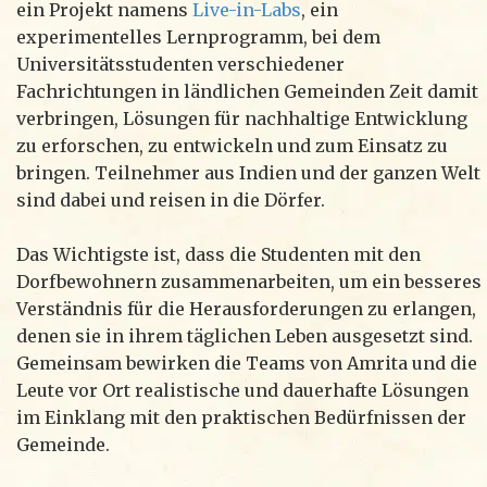
ein Projekt namens
Live-in-Labs
, ein
experimentelles Lernprogramm, bei dem
Universitätsstudenten verschiedener
Fachrichtungen in ländlichen Gemeinden Zeit damit
verbringen, Lösungen für nachhaltige Entwicklung
zu erforschen, zu entwickeln und zum Einsatz zu
bringen. Teilnehmer aus Indien und der ganzen Welt
sind dabei und reisen in die Dörfer.
Das Wichtigste ist, dass die Studenten mit den
Dorfbewohnern zusammenarbeiten, um ein besseres
Verständnis für die Herausforderungen zu erlangen,
denen sie in ihrem täglichen Leben ausgesetzt sind.
Gemeinsam bewirken die Teams von Amrita und die
Leute vor Ort realistische und dauerhafte Lösungen
im Einklang mit den praktischen Bedürfnissen der
Gemeinde.