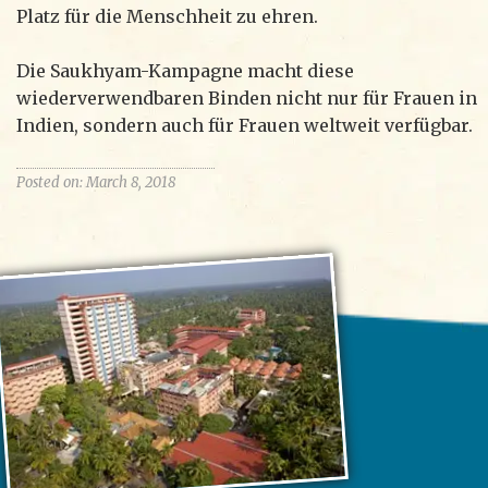
Platz für die Menschheit zu ehren.
Die Saukhyam-Kampagne macht diese
wiederverwendbaren Binden nicht nur für Frauen in
Indien, sondern auch für Frauen weltweit verfügbar.
Posted on: March 8, 2018