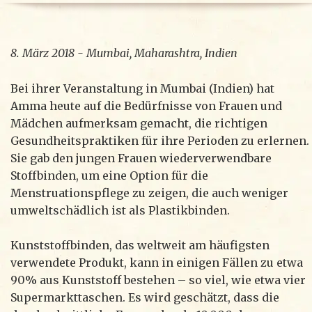
8. März 2018 - Mumbai, Maharashtra, Indien
Bei ihrer Veranstaltung in Mumbai (Indien) hat
Amma heute auf die Bedürfnisse von Frauen und
Mädchen aufmerksam gemacht, die richtigen
Gesundheitspraktiken für ihre Perioden zu erlernen.
Sie gab den jungen Frauen wiederverwendbare
Stoffbinden, um eine Option für die
Menstruationspflege zu zeigen, die auch weniger
umweltschädlich ist als Plastikbinden.
Kunststoffbinden, das weltweit am häufigsten
verwendete Produkt, kann in einigen Fällen zu etwa
90% aus Kunststoff bestehen – so viel, wie etwa vier
Supermarkttaschen. Es wird geschätzt, dass die