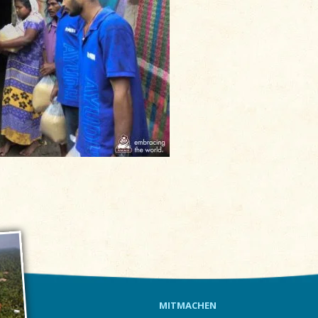
MITMACHEN