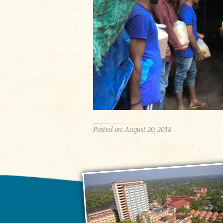
Posted on: August 20, 2018