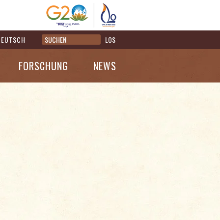
DEUTSCH
LOS
FORSCHUNG
NEWS