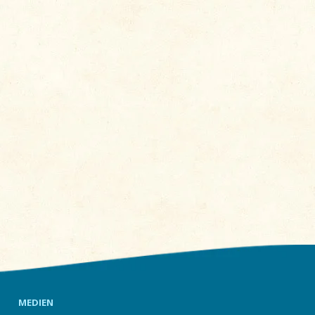
MEDIEN