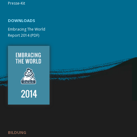
Presse-Kit
DOWNLOADS
Embracing The World
Report 2014 (PDF)
BILDUNG