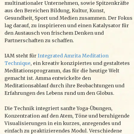
multinationaler Unternehmen, sowie Spitzenkräfte
aus den Bereichen Bildung, Kultur, Kunst,
Gesundheit, Sport und Medien zusammen. Der Fokus
lag darauf, zu inspirieren und einen Katalysator für
den Austausch von frischem Denken und
Partnerschaften zu schaffen.
IAM steht für
Integrated Amrita Meditation
Technique
, ein kreativ konzipiertes und gestaltetes
Meditationsprogramm, das für die heutige Welt
gemacht ist. Amma entwickelte den
Meditationsablauf durch ihre Beobachtungen und
Erfahrungen des Lebens rund um den Globus.
Die Technik integriert sanfte Yoga-Übungen,
Konzentration auf den Atem, Töne und beruhigende
Visualisierungen in ein kurzes, anregendes und
einfach zu praktizierendes Modul. Verschiedene