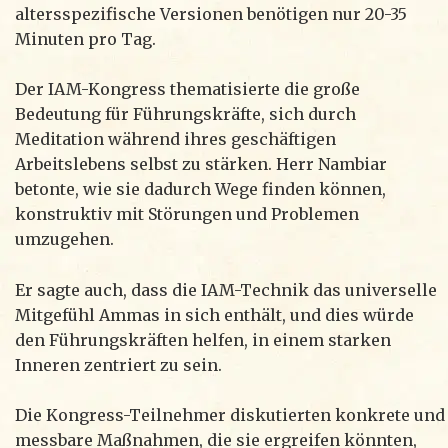
altersspezifische Versionen benötigen nur 20-35
Minuten pro Tag.
Der IAM-Kongress thematisierte die große
Bedeutung für Führungskräfte, sich durch
Meditation während ihres geschäftigen
Arbeitslebens selbst zu stärken. Herr Nambiar
betonte, wie sie dadurch Wege finden können,
konstruktiv mit Störungen und Problemen
umzugehen.
Er sagte auch, dass die IAM-Technik das universelle
Mitgefühl Ammas in sich enthält, und dies würde
den Führungskräften helfen, in einem starken
Inneren zentriert zu sein.
Die Kongress-Teilnehmer diskutierten konkrete und
messbare Maßnahmen, die sie ergreifen könnten,