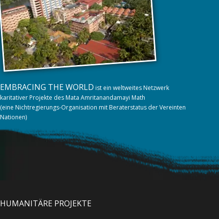
EMBRACING THE WORLD
ist ein weltweites Netzwerk
karitativer Projekte des Mata Amritanandamayi Math
(eine Nichtregierungs-Organisation mit Beraterstatus der Vereinten
Nationen)
HUMANITÄRE PROJEKTE