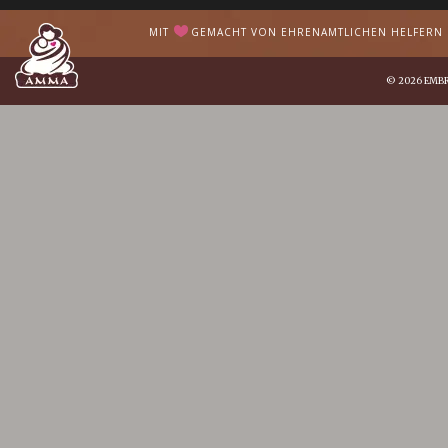
MIT
GEMACHT VON EHRENAMTLICHEN HELFERN I
© 2026
EMB