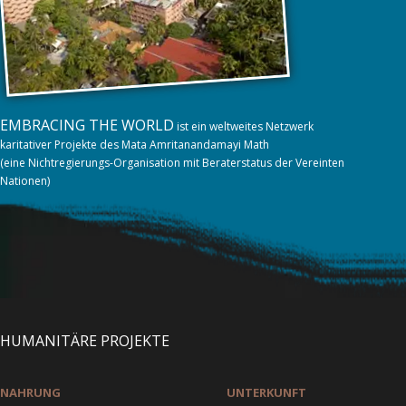
EMBRACING THE WORLD
ist ein weltweites Netzwerk
karitativer Projekte des Mata Amritanandamayi Math
(eine Nichtregierungs-Organisation mit Beraterstatus der Vereinten
Nationen)
HUMANITÄRE PROJEKTE
NAHRUNG
UNTERKUNFT