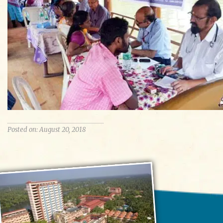
Posted on: August 20, 2018