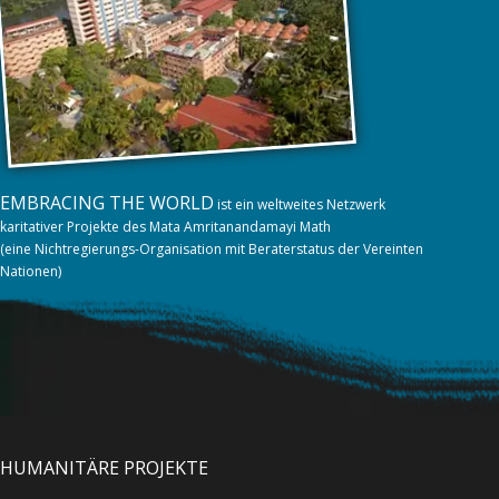
EMBRACING THE WORLD
ist ein weltweites Netzwerk
karitativer Projekte des Mata Amritanandamayi Math
(eine Nichtregierungs-Organisation mit Beraterstatus der Vereinten
Nationen)
HUMANITÄRE PROJEKTE