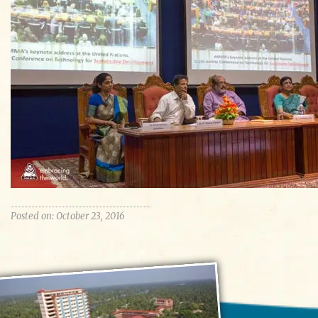
Posted on: October 23, 2016