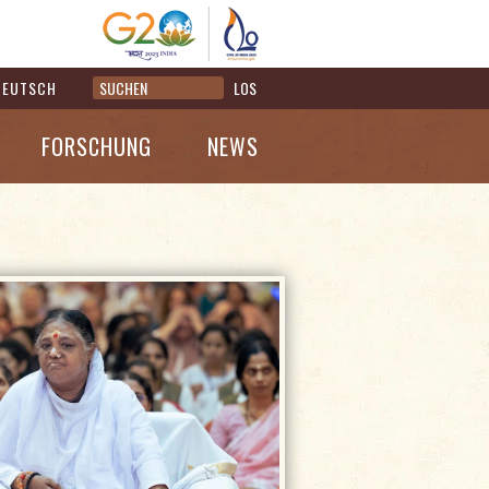
DEUTSCH
LOS
FORSCHUNG
NEWS