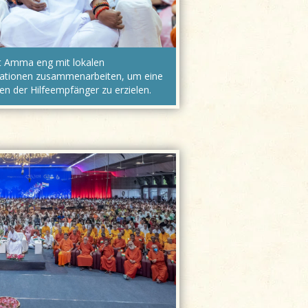
ut Amma eng mit lokalen
nisationen zusammenarbeiten, um eine
n der Hilfeempfänger zu erzielen.