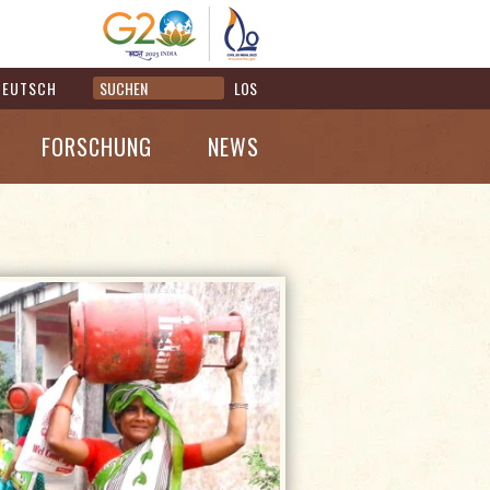
DEUTSCH
LOS
FORSCHUNG
NEWS