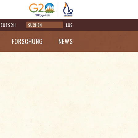
DEUTSCH
LOS
FORSCHUNG
NEWS