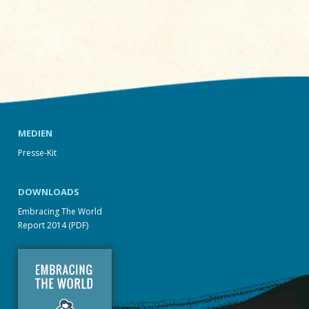
MEDIEN
Presse-Kit
DOWNLOADS
Embracing The World
Report 2014 (PDF)