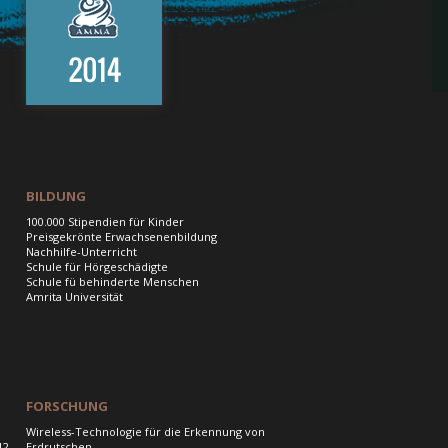
BILDUNG
100.000 Stipendien für Kinder
Preisgekrönte Erwachsenenbildung
Nachhilfe-Unterricht
Schule für Hörgeschädigte
Schule fü behinderte Menschen
Amrita Universität
FORSCHUNG
Wireless-Technologie für die Erkennung von
12
Erdrutschen