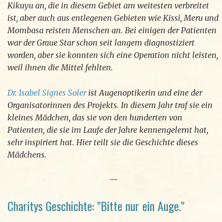
Kikuyu an, die in diesem Gebiet am weitesten verbreitet
ist, aber auch aus entlegenen Gebieten wie Kissi, Meru und
Mombasa reisten Menschen an. Bei einigen der Patienten
war der Graue Star schon seit langem diagnostiziert
worden, aber sie konnten sich eine Operation nicht leisten,
weil ihnen die Mittel fehlten.
Dr. Isabel Signes Soler
ist Augenoptikerin und eine der
Organisatorinnen des Projekts. In diesem Jahr traf sie ein
kleines Mädchen, das sie von den hunderten von
Patienten, die sie im Laufe der Jahre kennengelernt hat,
sehr inspiriert hat. Hier teilt sie die Geschichte dieses
Mädchens.
—
Charitys Geschichte: "Bitte nur ein Auge."