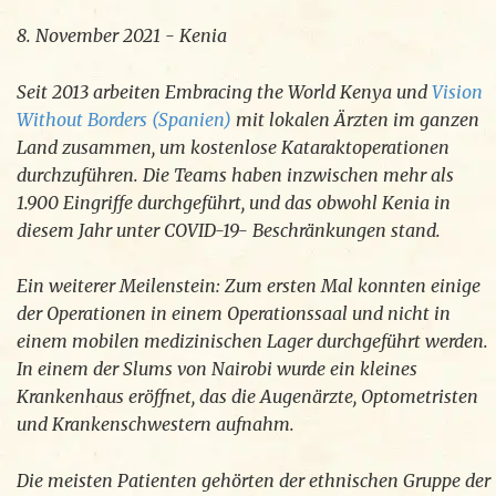
8. November 2021 - Kenia
Seit 2013 arbeiten Embracing the World Kenya und
Vision
Without Borders (Spanien)
mit lokalen Ärzten im ganzen
Land zusammen, um kostenlose Kataraktoperationen
durchzuführen. Die Teams haben inzwischen mehr als
1.900 Eingriffe durchgeführt, und das obwohl Kenia in
diesem Jahr unter COVID-19- Beschränkungen stand.
Ein weiterer Meilenstein: Zum ersten Mal konnten einige
der Operationen in einem Operationssaal und nicht in
einem mobilen medizinischen Lager durchgeführt werden.
In einem der Slums von Nairobi wurde ein kleines
Krankenhaus eröffnet, das die Augenärzte, Optometristen
und Krankenschwestern aufnahm.
Die meisten Patienten gehörten der ethnischen Gruppe der