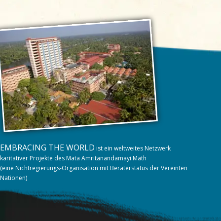
EMBRACING THE WORLD
ist ein weltweites Netzwerk
karitativer Projekte des Mata Amritanandamayi Math
(eine Nichtregierungs-Organisation mit Beraterstatus der Vereinten
Nationen)