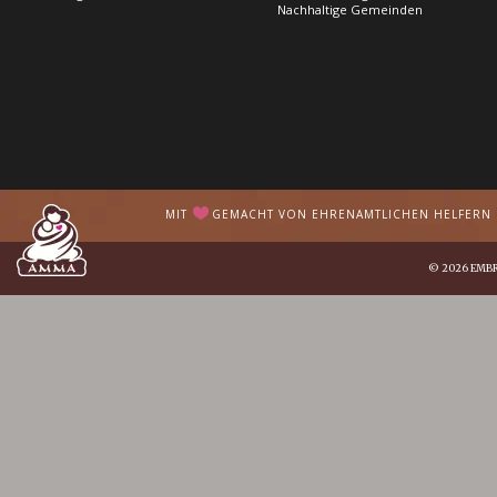
Nachhaltige Gemeinden
MIT
GEMACHT VON EHRENAMTLICHEN HELFERN I
© 2026
EMB