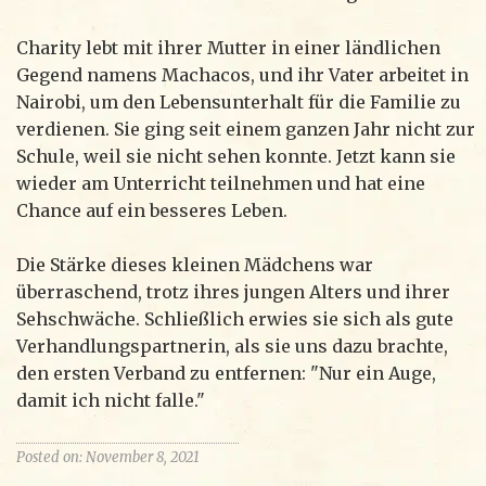
Charity lebt mit ihrer Mutter in einer ländlichen
Gegend namens Machacos, und ihr Vater arbeitet in
Nairobi, um den Lebensunterhalt für die Familie zu
verdienen. Sie ging seit einem ganzen Jahr nicht zur
Schule, weil sie nicht sehen konnte. Jetzt kann sie
wieder am Unterricht teilnehmen und hat eine
Chance auf ein besseres Leben.
Die Stärke dieses kleinen Mädchens war
überraschend, trotz ihres jungen Alters und ihrer
Sehschwäche. Schließlich erwies sie sich als gute
Verhandlungspartnerin, als sie uns dazu brachte,
den ersten Verband zu entfernen: "Nur ein Auge,
damit ich nicht falle."
Posted on: November 8, 2021