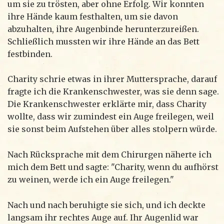
um sie zu trösten, aber ohne Erfolg. Wir konnten
ihre Hände kaum festhalten, um sie davon
abzuhalten, ihre Augenbinde herunterzureißen.
Schließlich mussten wir ihre Hände an das Bett
festbinden.
Charity schrie etwas in ihrer Muttersprache, darauf
fragte ich die Krankenschwester, was sie denn sage.
Die Krankenschwester erklärte mir, dass Charity
wollte, dass wir zumindest ein Auge freilegen, weil
sie sonst beim Aufstehen über alles stolpern würde.
Nach Rücksprache mit dem Chirurgen näherte ich
mich dem Bett und sagte: "Charity, wenn du aufhörst
zu weinen, werde ich ein Auge freilegen."
Nach und nach beruhigte sie sich, und ich deckte
langsam ihr rechtes Auge auf. Ihr Augenlid war